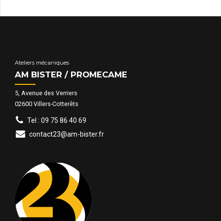
Ateliers mécaniques
AM BISTER / PROMECAME
5, Avenue des Verriers
02600 Villers-Cotterêts
Tel : 09 75 86 40 69
contact23@am-bister.fr