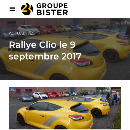
ACTUALITÉS
Rallye Clio le 9
septembre 2017