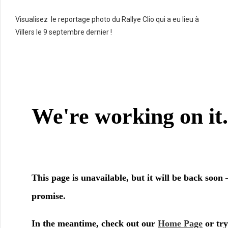
Visualisez le reportage photo du Rallye Clio qui a eu lieu à
Villers le 9 septembre dernier !