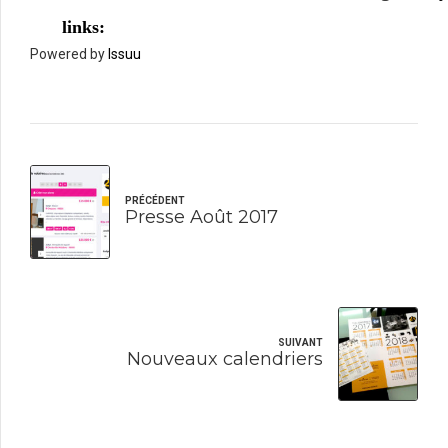
Powered by
Issuu
PRÉCÉDENT
Presse Août 2017
SUIVANT
Nouveaux calendriers